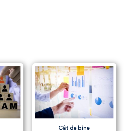
Cât de bine