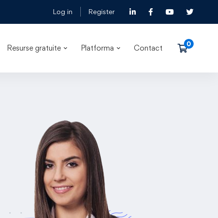
Log in
Register
Resurse gratuite
Platforma
Contact