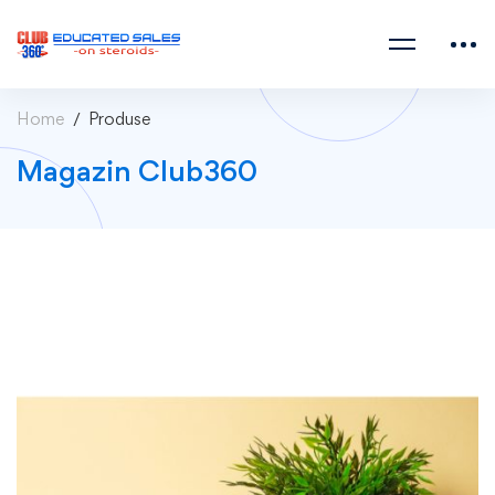
Home
Produse
Magazin Club360