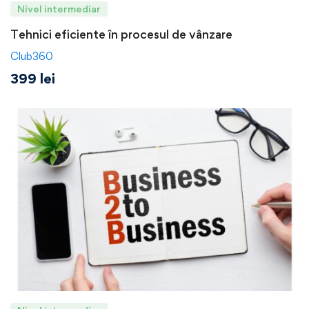
Nivel intermediar
Tehnici eficiente în procesul de vânzare
Club360
399
lei