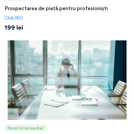
Prospectarea de piață pentru profesioniști
Club360
199
lei
Nivel intermediar