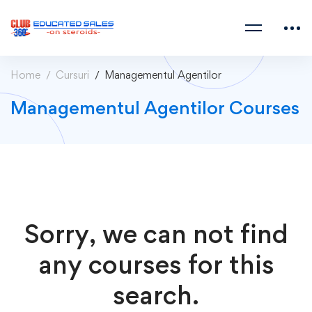
Home
Cursuri
Managementul Agentilor
Managementul Agentilor Courses
Sorry, we can not find
any courses for this
search.