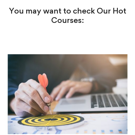
You may want to check Our Hot
Courses: