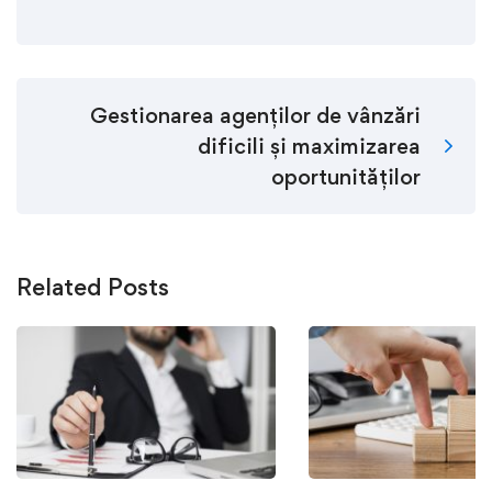
Gestionarea agenților de vânzări
dificili și maximizarea
oportunităților
Related Posts