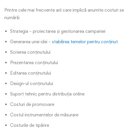
Printre cele mai frecvente arii care implică anumite costuri se
numără:
Strategia – proiectarea și gestionarea campaniei
Generarea unei idei –
stabilirea temelor pentru conținut
Scrierea conținutului
Prezentarea conținutului
Editarea conținutului
Design-ul conținutului
Suport tehnic pentru distribuția online
Costuri de promovare
Costul instrumentelor de măsurare
Costurile de tipărire