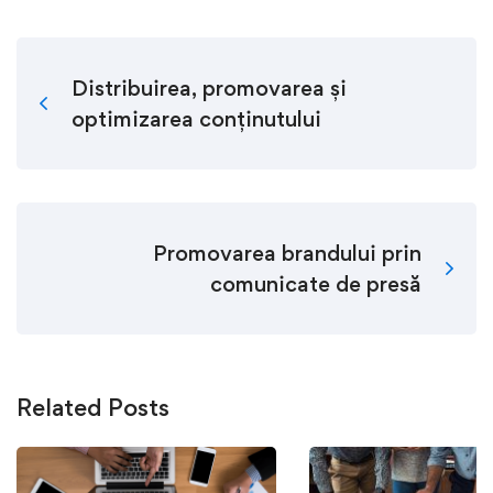
Distribuirea, promovarea și
optimizarea conținutului
Promovarea brandului prin
comunicate de presă
Related Posts