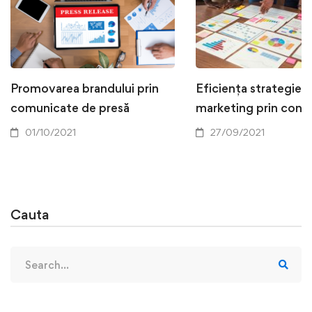
Promovarea brandului prin
Eficiența strategiei 
comunicate de presă
marketing prin conț
01/10/2021
27/09/2021
Cauta